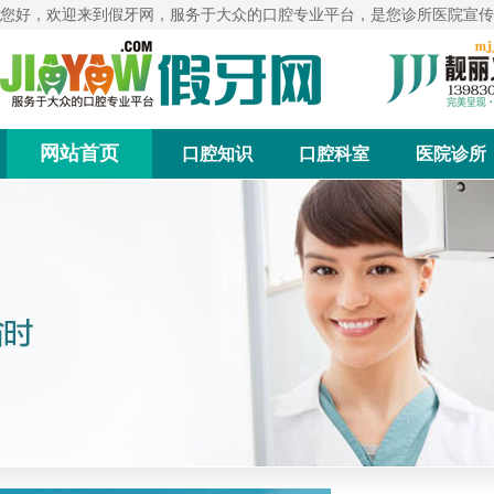
您好，欢迎来到假牙网，服务于大众的口腔专业平台，是您诊所医院宣传
网站首页
口腔知识
口腔科室
医院诊所