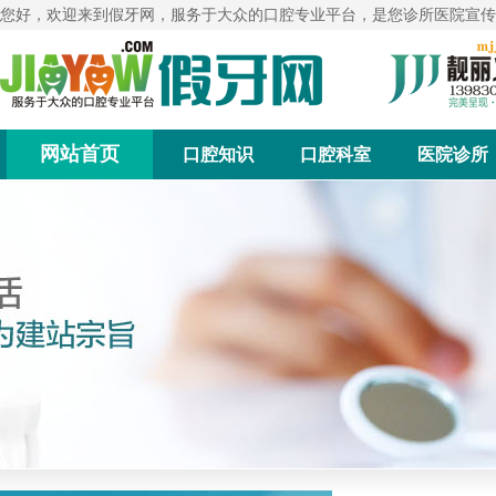
您好，欢迎来到假牙网，服务于大众的口腔专业平台，是您诊所医院宣传
网站首页
口腔知识
口腔科室
医院诊所