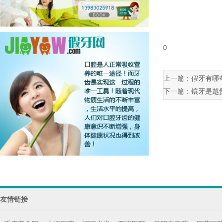
0
上一篇：
假牙有哪
下一篇：
镶牙是越
友情链接