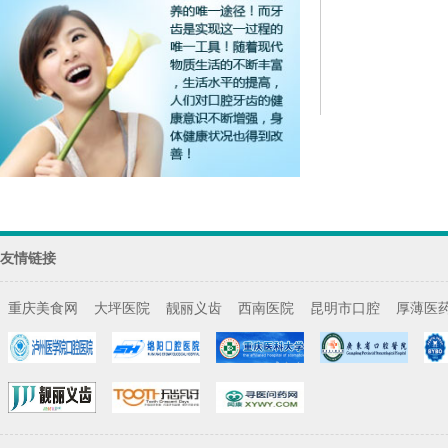
友情链接
重庆美食网
大坪医院
靓丽义齿
西南医院
昆明市口腔
厚薄医