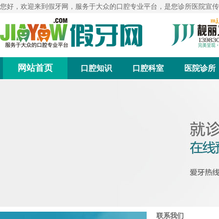
您好，欢迎来到假牙网，服务于大众的口腔专业平台，是您诊所医院宣传
网站首页
口腔知识
口腔科室
医院诊所
联系我们